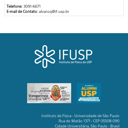
Telefone:
3091-6671
E-mail de Contato:
alvarosj@if.usp.br
Instituto de Física - Universidade de São Paulo
Rua do Matão 1371 - CEP 05508-090
Cidade Universitária, São Paulo - Brasil