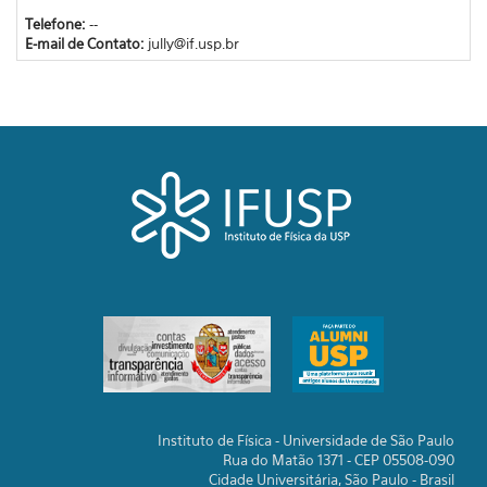
Telefone:
--
E-mail de Contato:
jully@if.usp.br
Instituto de Física - Universidade de São Paulo
Rua do Matão 1371 - CEP 05508-090
Cidade Universitária, São Paulo - Brasil