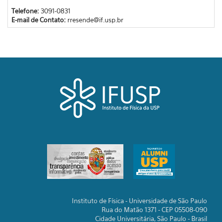
Telefone:
3091-0831
E-mail de Contato:
rresende@if.usp.br
Instituto de Física - Universidade de São Paulo
Rua do Matão 1371 - CEP 05508-090
Cidade Universitária, São Paulo - Brasil