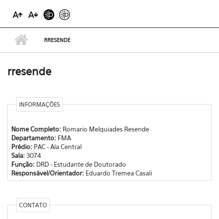
RRESENDE
rresende
INFORMAÇÕES
Nome Completo:
Romario Melquiades Resende
Departamento:
FMA
Prédio:
PAC - Ala Central
Sala:
3074
Função:
DRD - Estudante de Doutorado
Responsável/Orientador:
Eduardo Tremea Casali
CONTATO