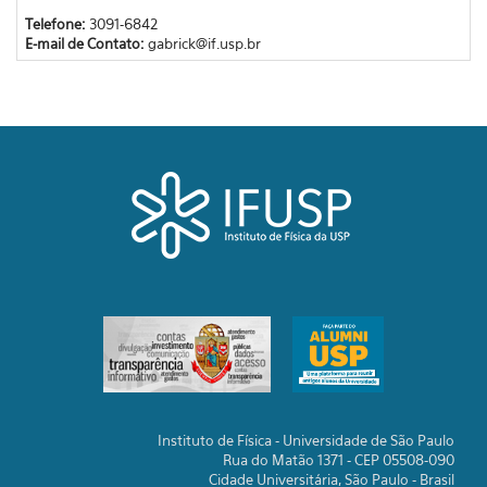
Telefone:
3091-6842
E-mail de Contato:
gabrick@if.usp.br
Instituto de Física - Universidade de São Paulo
Rua do Matão 1371 - CEP 05508-090
Cidade Universitária, São Paulo - Brasil