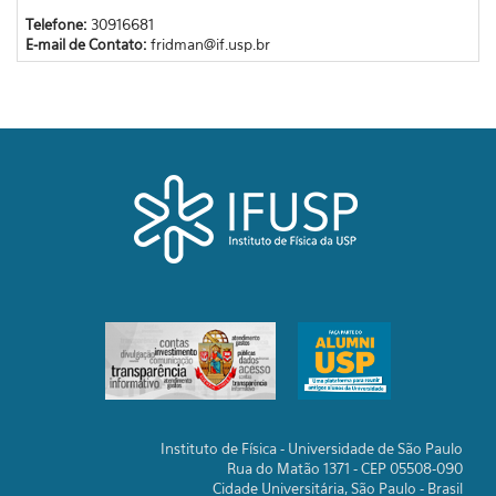
Telefone:
30916681
E-mail de Contato:
fridman@if.usp.br
Instituto de Física - Universidade de São Paulo
Rua do Matão 1371 - CEP 05508-090
Cidade Universitária, São Paulo - Brasil