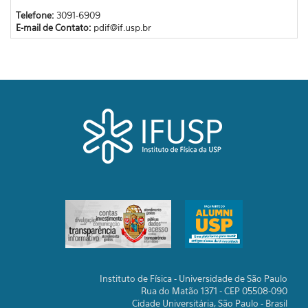
Telefone:
3091-6909
E-mail de Contato:
pdif@if.usp.br
Instituto de Física - Universidade de São Paulo
Rua do Matão 1371 - CEP 05508-090
Cidade Universitária, São Paulo - Brasil