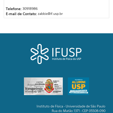
Telefone:
30918986
E-mail de Contato:
zabbix@if.usp.br
Instituto de Física - Universidade de São Paulo
Rua do Matão 1371 - CEP 05508-090