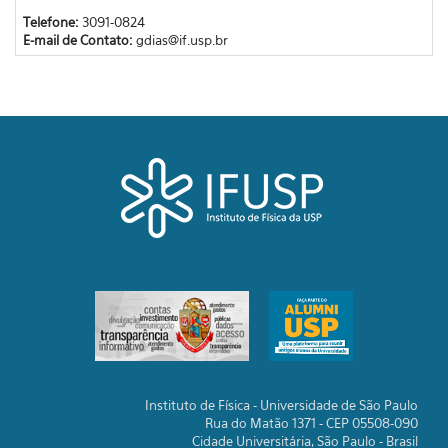
Telefone:
3091-0824
E-mail de Contato:
gdias@if.usp.br
Instituto de Física - Universidade de São Paulo
Rua do Matão 1371 - CEP 05508-090
Cidade Universitária, São Paulo - Brasil