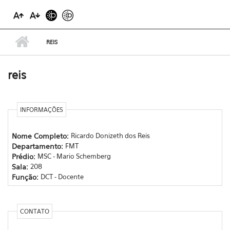
REIS
reis
INFORMAÇÕES
Nome Completo:
Ricardo Donizeth dos Reis
Departamento:
FMT
Prédio:
MSC - Mario Schemberg
Sala:
208
Função:
DCT - Docente
CONTATO