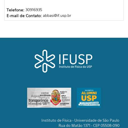
Telefone:
30916935
E-mail de Contato:
abbasi@if.usp.br
Instituto de Física - Universidade de São Paulo
Rua do Matão 1371 - CEP 05508-090