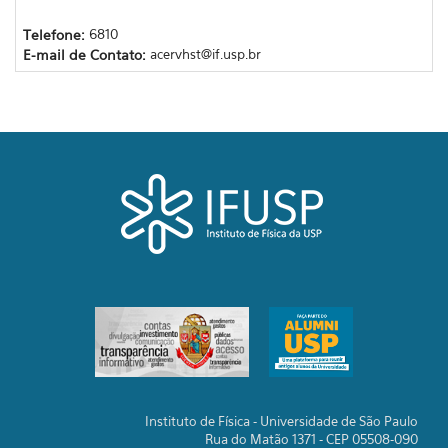
Telefone:
6810
E-mail de Contato:
acervhst@if.usp.br
Instituto de Física - Universidade de São Paulo
Rua do Matão 1371 - CEP 05508-090