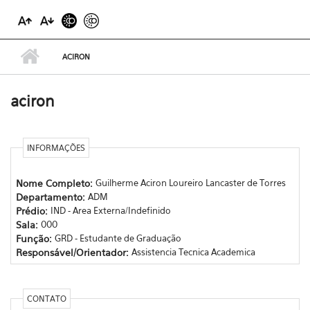
ACIRON
aciron
INFORMAÇÕES
Nome Completo:
Guilherme Aciron Loureiro Lancaster de Torres
Departamento:
ADM
Prédio:
IND - Area Externa/Indefinido
Sala:
000
Função:
GRD - Estudante de Graduação
Responsável/Orientador:
Assistencia Tecnica Academica
CONTATO