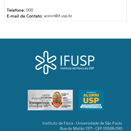
Telefone:
000
E-mail de Contato:
aciron@if.usp.br
Instituto de Física - Universidade de São Paulo
Rua do Matão 1371 - CEP 05508-090