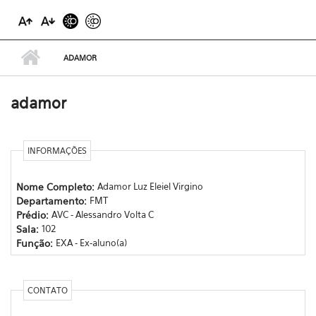
ADAMOR
adamor
INFORMAÇÕES
Nome Completo:
Adamor Luz Eleiel Virgino
Departamento:
FMT
Prédio:
AVC - Alessandro Volta C
Sala:
102
Função:
EXA - Ex-aluno(a)
CONTATO