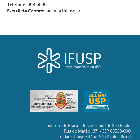
Telefone:
30916886
E-mail de Contato:
adamor@if.usp.br
Instituto de Física - Universidade de São Paulo
Rua do Matão 1371 - CEP 05508-090
Cidade Universitária, São Paulo - Brasil