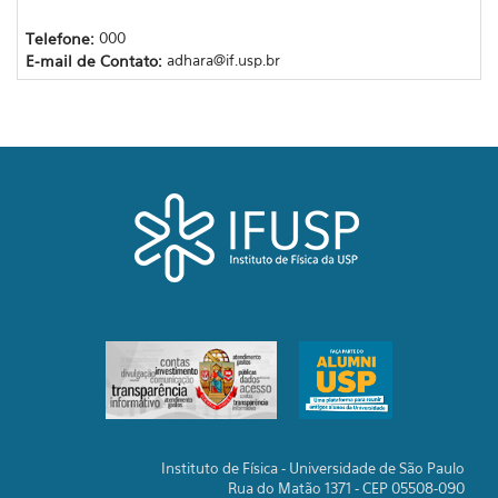
Telefone:
000
E-mail de Contato:
adhara@if.usp.br
Instituto de Física - Universidade de São Paulo
Rua do Matão 1371 - CEP 05508-090