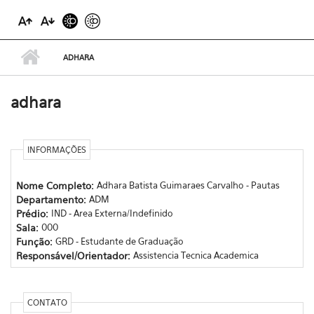
ADHARA
adhara
INFORMAÇÕES
Nome Completo:
Adhara Batista Guimaraes Carvalho - Pautas
Departamento:
ADM
Prédio:
IND - Area Externa/Indefinido
Sala:
000
Função:
GRD - Estudante de Graduação
Responsável/Orientador:
Assistencia Tecnica Academica
CONTATO