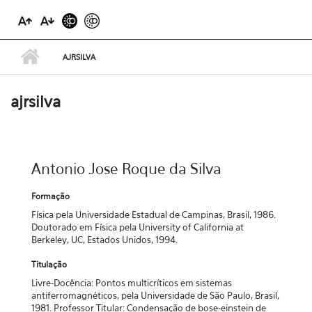
AJRSILVA
ajrsilva
Antonio Jose Roque da Silva
Formação
Física pela Universidade Estadual de Campinas, Brasil, 1986.
Doutorado em Física pela University of California at
Berkeley, UC, Estados Unidos, 1994.
Titulação
Livre-Docência: Pontos multicríticos em sistemas
antiferromagnéticos, pela Universidade de São Paulo, Brasil,
1981. Professor Titular: Condensação de bose-einstein de