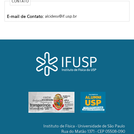
CONTATO
E-mail de Contato:
alcidesv@if.usp.br
Instituto de Física - Universidade de São Paulo
Rua do Matão 1371 - CEP 05508-090