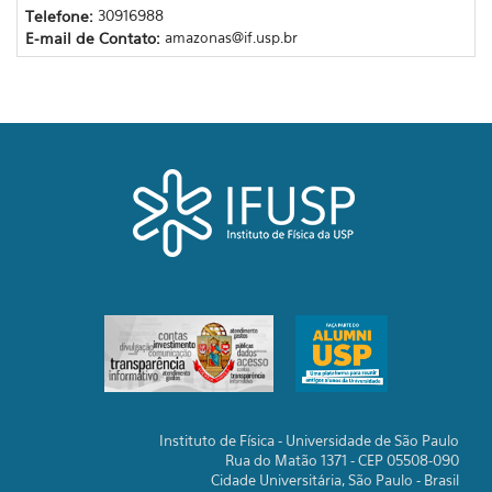
Telefone:
30916988
E-mail de Contato:
amazonas@if.usp.br
Instituto de Física - Universidade de São Paulo
Rua do Matão 1371 - CEP 05508-090
Cidade Universitária, São Paulo - Brasil