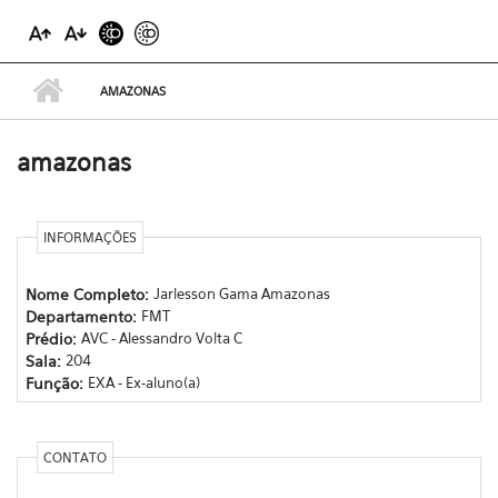
AMAZONAS
amazonas
INFORMAÇÕES
Nome Completo:
Jarlesson Gama Amazonas
Departamento:
FMT
Prédio:
AVC - Alessandro Volta C
Sala:
204
Função:
EXA - Ex-aluno(a)
CONTATO