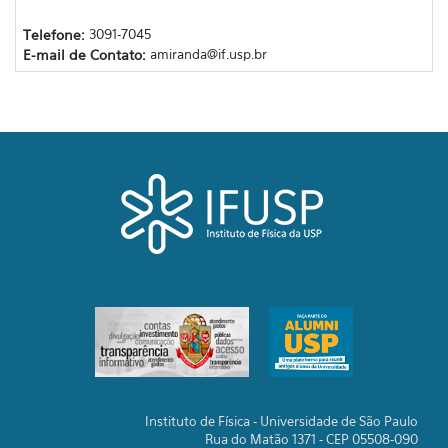
Telefone:
3091-7045
E-mail de Contato:
amiranda@if.usp.br
Instituto de Física - Universidade de São Paulo
Rua do Matão 1371 - CEP 05508-090