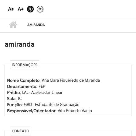
AMIRANDA
amiranda
INFORMAÇÕES
Nome Completo:
Ana Clara Figueredo de Miranda
Departamento:
FEP
Prédio:
LAL - Acelerador Linear
Sala:
IC
Função:
GRD - Estudante de Graduação
Responsável/Orientador:
Vito Roberto Vanin
CONTATO