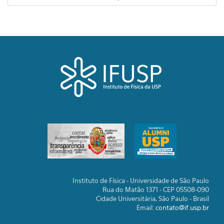
Instituto de Física - Universidade de São Paulo
Rua do Matão 1371 - CEP 05508-090
Cidade Universitária, São Paulo - Brasil
Email:
contato@if.usp.br