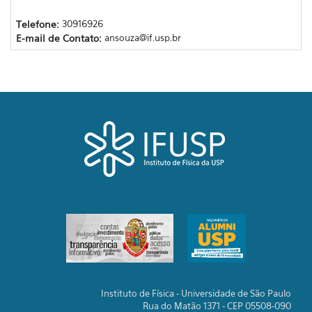
Telefone:
30916926
E-mail de Contato:
ansouza@if.usp.br
Instituto de Física - Universidade de São Paulo
Rua do Matão 1371 - CEP 05508-090