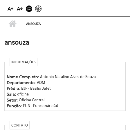
ANSOUZA
ansouza
INFORMAÇÕES
Nome Completo:
Antonio Natalino Alves de Souza
Departamento:
ADM
Prédio:
BJF - Basílio Jafet
Sala:
oficina
Setor:
Oficina Central
Função:
FUN - Funcionário(a)
CONTATO