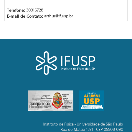
Telefone:
30916728
E-mail de Contato:
arthur@if.usp.br
Instituto de Física - Universidade de São Paulo
Rua do Matão 1371 - CEP 05508-090