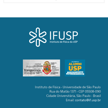
Instituto de Física - Universidade de São Paulo
Rua do Matão 1371 - CEP 05508-090
Cidade Universitária, São Paulo - Brasil
Email:
contato@if.usp.br