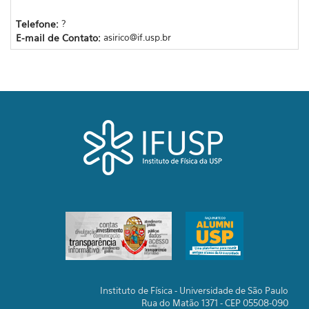
Telefone:
?
E-mail de Contato:
asirico@if.usp.br
Instituto de Física - Universidade de São Paulo
Rua do Matão 1371 - CEP 05508-090