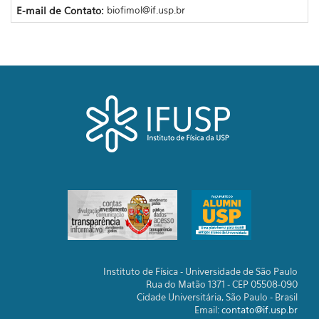
E-mail de Contato:
biofimol@if.usp.br
Instituto de Física - Universidade de São Paulo
Rua do Matão 1371 - CEP 05508-090
Cidade Universitária, São Paulo - Brasil
Email:
contato@if.usp.br