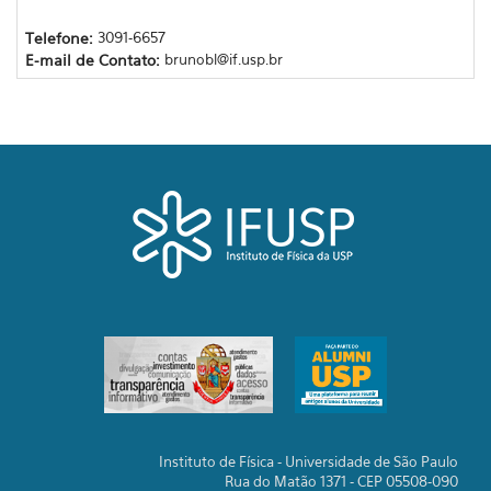
Telefone:
3091-6657
E-mail de Contato:
brunobl@if.usp.br
Instituto de Física - Universidade de São Paulo
Rua do Matão 1371 - CEP 05508-090