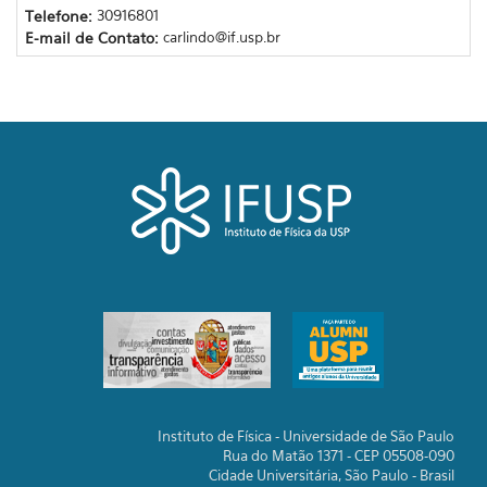
Telefone:
30916801
E-mail de Contato:
carlindo@if.usp.br
Instituto de Física - Universidade de São Paulo
Rua do Matão 1371 - CEP 05508-090
Cidade Universitária, São Paulo - Brasil