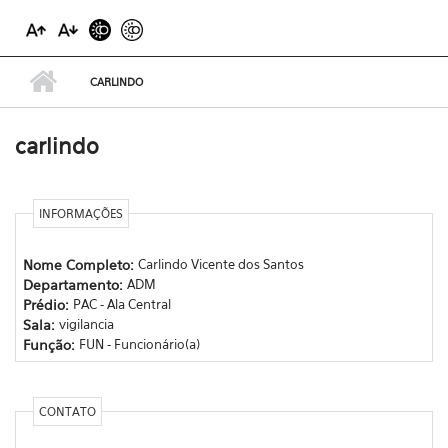
CARLINDO
carlindo
INFORMAÇÕES
Nome Completo:
Carlindo Vicente dos Santos
Departamento:
ADM
Prédio:
PAC - Ala Central
Sala:
vigilancia
Função:
FUN - Funcionário(a)
CONTATO