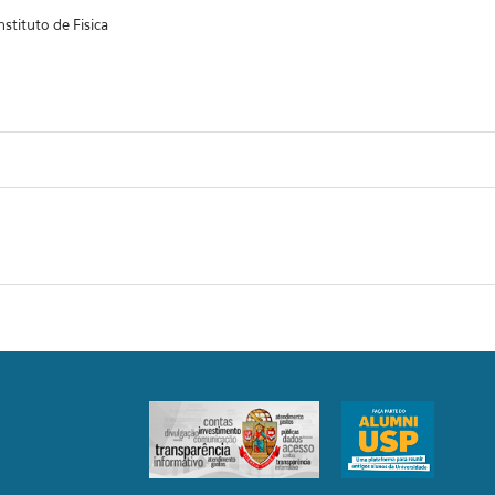
stituto de Fisica