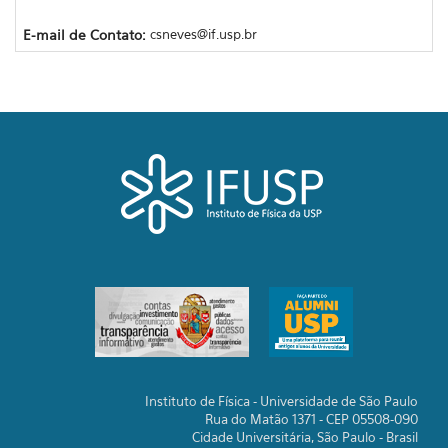
E-mail de Contato:
csneves@if.usp.br
Instituto de Física - Universidade de São Paulo
Rua do Matão 1371 - CEP 05508-090
Cidade Universitária, São Paulo - Brasil