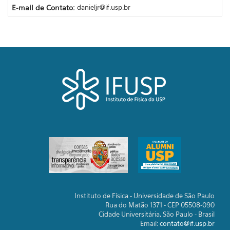
E-mail de Contato:
danieljr@if.usp.br
Instituto de Física - Universidade de São Paulo
Rua do Matão 1371 - CEP 05508-090
Cidade Universitária, São Paulo - Brasil
Email:
contato@if.usp.br