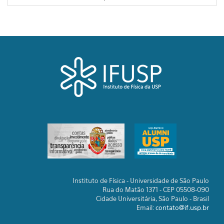
Instituto de Física - Universidade de São Paulo
Rua do Matão 1371 - CEP 05508-090
Cidade Universitária, São Paulo - Brasil
Email:
contato@if.usp.br