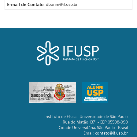
E-mail de Contato:
dborim@if.usp.br
Instituto de Física - Universidade de São Paulo
Rua do Matão 1371 - CEP 05508-090
Cidade Universitária, São Paulo - Brasil
Email:
contato@if.usp.br