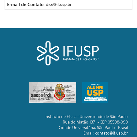
E-mail de Contato:
dice@if.usp.br
Instituto de Física - Universidade de São Paulo
Rua do Matão 1371 - CEP 05508-090
Cidade Universitária, São Paulo - Brasil
Email:
contato@if.usp.br