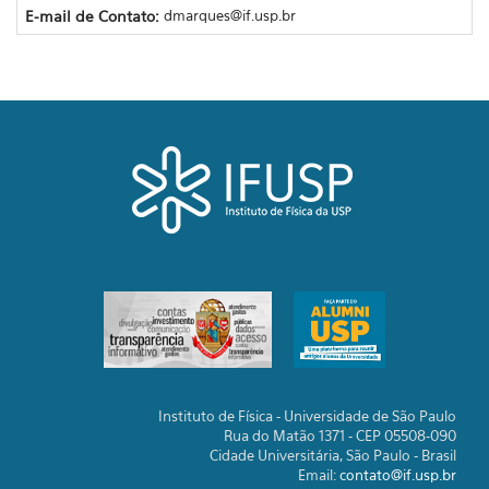
E-mail de Contato:
dmarques@if.usp.br
Instituto de Física - Universidade de São Paulo
Rua do Matão 1371 - CEP 05508-090
Cidade Universitária, São Paulo - Brasil
Email:
contato@if.usp.br