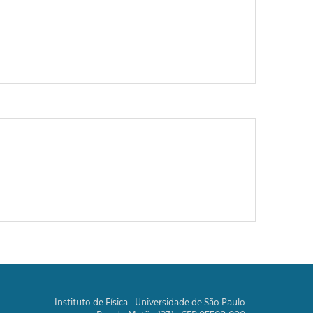
Instituto de Física - Universidade de São Paulo