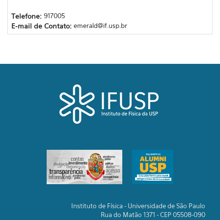
Telefone:
917005
E-mail de Contato:
emerald@if.usp.br
Instituto de Física - Universidade de São Paulo
Rua do Matão 1371 - CEP 05508-090