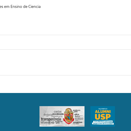
s em Ensino de Ciencia