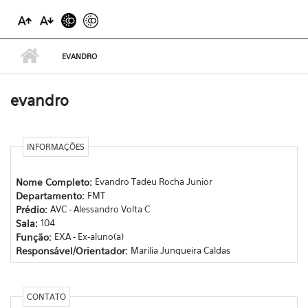
EVANDRO
evandro
INFORMAÇÕES
Nome Completo:
Evandro Tadeu Rocha Junior
Departamento:
FMT
Prédio:
AVC - Alessandro Volta C
Sala:
104
Função:
EXA - Ex-aluno(a)
Responsável/Orientador:
Marilia Junqueira Caldas
CONTATO