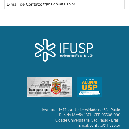
E-mail de Contato:
fgmaion@if.usp.br
Instituto de Física - Universidade de São Paulo
Rua do Matão 1371 - CEP 05508-090
Cidade Universitária, São Paulo - Brasil
Email:
contato@if.usp.br