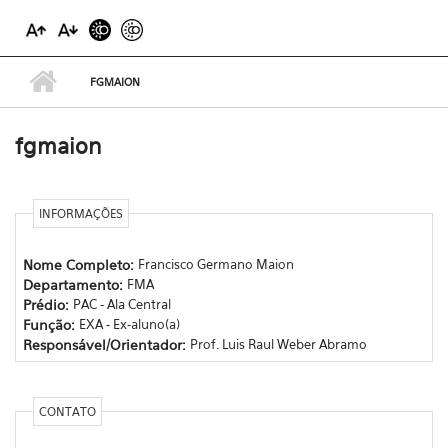
FGMAION
fgmaion
INFORMAÇÕES
Nome Completo:
Francisco Germano Maion
Departamento:
FMA
Prédio:
PAC - Ala Central
Função:
EXA - Ex-aluno(a)
Responsável/Orientador:
Prof. Luis Raul Weber Abramo
CONTATO