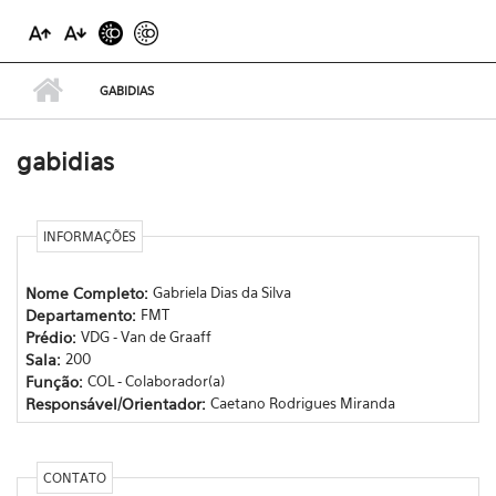
GABIDIAS
gabidias
INFORMAÇÕES
Nome Completo:
Gabriela Dias da Silva
Departamento:
FMT
Prédio:
VDG - Van de Graaff
Sala:
200
Função:
COL - Colaborador(a)
Responsável/Orientador:
Caetano Rodrigues Miranda
CONTATO