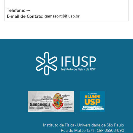
Telefone:
---
E-mail de Contato:
gamasort@if.usp.br
Instituto de Física - Universidade de São Paulo
Rua do Matão 1371 - CEP 05508-090