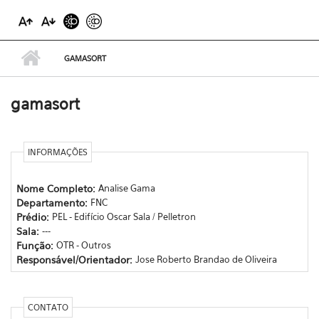
GAMASORT
gamasort
INFORMAÇÕES
Nome Completo:
Analise Gama
Departamento:
FNC
Prédio:
PEL - Edifício Oscar Sala / Pelletron
Sala:
---
Função:
OTR - Outros
Responsável/Orientador:
Jose Roberto Brandao de Oliveira
CONTATO