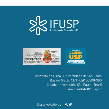
Instituto de Física - Universidade de São Paulo
Rua do Matão 1371 - CEP 05508-090
Cidade Universitária, São Paulo - Brasil
Email:
contato@if.usp.br
Desenvolvido por
IFUSP