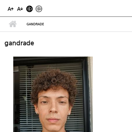
GANDRADE
gandrade