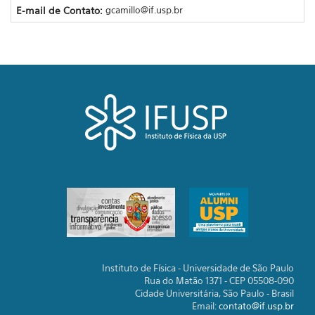
E-mail de Contato:
gcamillo@if.usp.br
Instituto de Física - Universidade de São Paulo
Rua do Matão 1371 - CEP 05508-090
Cidade Universitária, São Paulo - Brasil
Email:
contato@if.usp.br