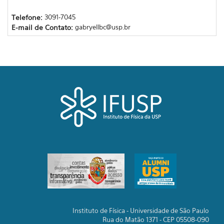
Telefone:
3091-7045
E-mail de Contato:
gabryellbc@usp.br
Instituto de Física - Universidade de São Paulo
Rua do Matão 1371 - CEP 05508-090