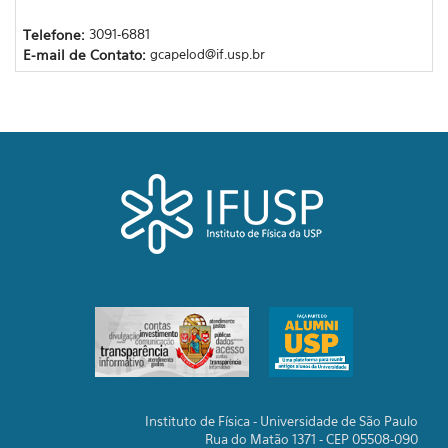
Telefone:
3091-6881
E-mail de Contato:
gcapelod@if.usp.br
Instituto de Física - Universidade de São Paulo
Rua do Matão 1371 - CEP 05508-090