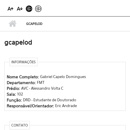
GCAPELOD
gcapelod
INFORMAÇÕES
Nome Completo:
Gabriel Capelo Domingues
Departamento:
FMT
Prédio:
AVC - Alessandro Volta C
Sala:
102
Função:
DRD - Estudante de Doutorado
Responsável/Orientador:
Eric Andrade
CONTATO