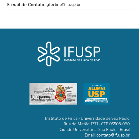
E-mail de Contato:
gfortino@if.usp.br
Instituto de Física - Universidade de São Paulo
Rua do Matão 1371 - CEP 05508-090
Cidade Universitária, São Paulo - Brasil
Email:
contato@if.usp.br