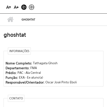
GHOSHTAT
ghoshtat
INFORMAÇÕES
Nome Completo:
Tathagata Ghosh
Departamento:
FMA
Prédio:
PAC - Ala Central
Função:
EXA - Ex-aluno(a)
Responsável/Orientador:
Oscar José Pinto Eboli
CONTATO