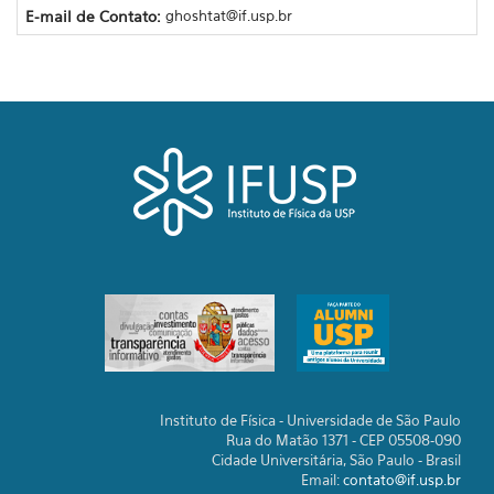
E-mail de Contato:
ghoshtat@if.usp.br
Instituto de Física - Universidade de São Paulo
Rua do Matão 1371 - CEP 05508-090
Cidade Universitária, São Paulo - Brasil
Email:
contato@if.usp.br