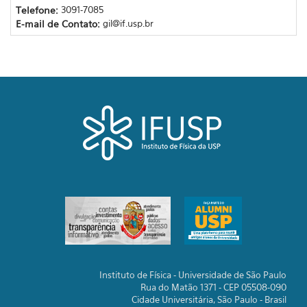
Telefone:
3091-7085
E-mail de Contato:
gil@if.usp.br
Instituto de Física - Universidade de São Paulo
Rua do Matão 1371 - CEP 05508-090
Cidade Universitária, São Paulo - Brasil