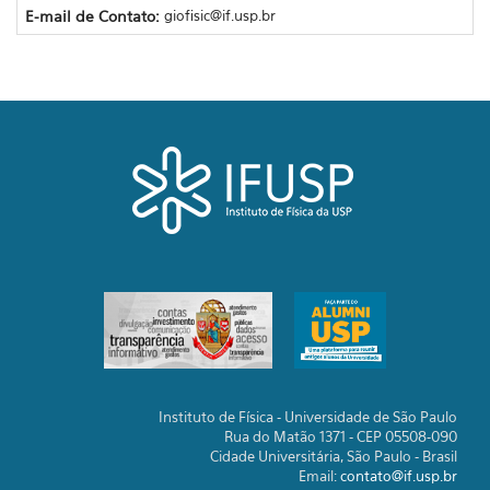
E-mail de Contato:
giofisic@if.usp.br
Instituto de Física - Universidade de São Paulo
Rua do Matão 1371 - CEP 05508-090
Cidade Universitária, São Paulo - Brasil
Email:
contato@if.usp.br