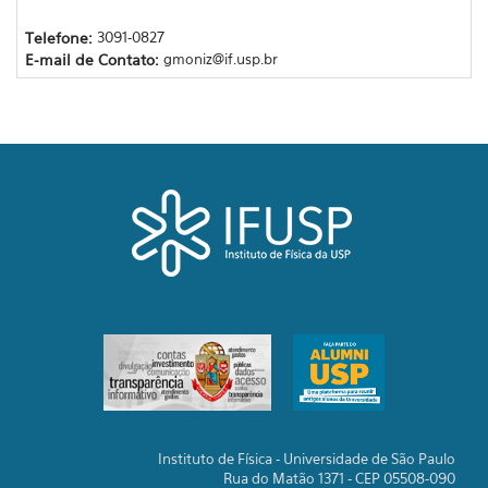
Telefone:
3091-0827
E-mail de Contato:
gmoniz@if.usp.br
Instituto de Física - Universidade de São Paulo
Rua do Matão 1371 - CEP 05508-090