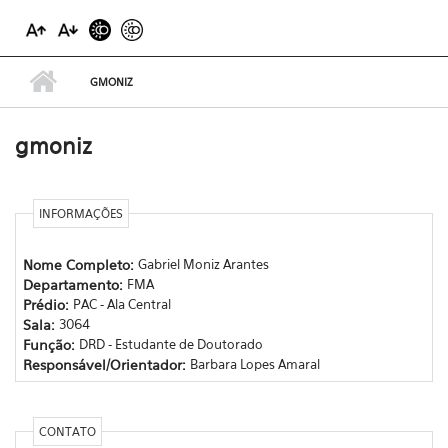
GMONIZ
gmoniz
INFORMAÇÕES
Nome Completo:
Gabriel Moniz Arantes
Departamento:
FMA
Prédio:
PAC - Ala Central
Sala:
3064
Função:
DRD - Estudante de Doutorado
Responsável/Orientador:
Barbara Lopes Amaral
CONTATO