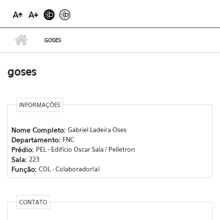
GOSES
goses
INFORMAÇÕES
Nome Completo:
Gabriel Ladeira Oses
Departamento:
FNC
Prédio:
PEL - Edifício Oscar Sala / Pelletron
Sala:
223
Função:
COL - Colaborador(a)
CONTATO